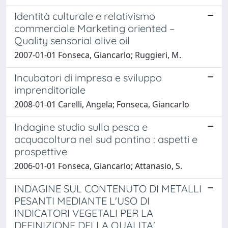
Identità culturale e relativismo
commerciale Marketing oriented –
Quality sensorial olive oil
2007-01-01 Fonseca, Giancarlo; Ruggieri, M.
Incubatori di impresa e sviluppo
imprenditoriale
2008-01-01 Carelli, Angela; Fonseca, Giancarlo
Indagine studio sulla pesca e
acquacoltura nel sud pontino : aspetti e
prospettive
2006-01-01 Fonseca, Giancarlo; Attanasio, S.
INDAGINE SUL CONTENUTO DI METALLI
PESANTI MEDIANTE L'USO DI
INDICATORI VEGETALI PER LA
DEFINIZIONE DELLA QUALITA'