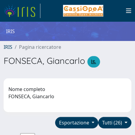
IRIS
IRIS
Pagina ricercatore
FONSECA, Giancarlo
Nome completo
FONSECA, Giancarlo
Esportazione
Tutti (26)