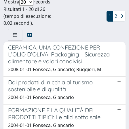
Mostra
records
Risultati 1 - 20 di 26
(tempo di esecuzione:
1
2
0.02 secondi).
CERAMICA, UNA CONFEZIONE PER
L’OLIO D’OLIVA. Packaging – Sicurezza
alimentare e valori condivisi.
2008-01-01 Fonseca, Giancarlo; Ruggieri, M.
Dai prodotti di nicchia al turismo
sostenibile e di qualità
2004-01-01 Fonseca, Giancarlo
FORMAZIONE E LA QUALITÀ DEI
PRODOTTI TIPICI: Le alici sotto sale
2004-01-01 Fonseca, Giancarlo