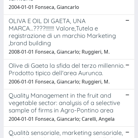
2004-01-01 Fonseca, Giancarlo
OLIVA E OIL DI GAETA, UNA
MARCA…????!!!!!!! Valore,Tutela e
registrazione di un marchio Marketing
,brand building
2008-01-01 Fonseca, Giancarlo; Ruggieri, M.
Olive di Gaeta la sfida del terzo millennio.
Prodotto tipico dell'area Aurunca.
2006-01-01 Fonseca, Giancarlo; Ruggieri, M.
Quality Management in the fruit and
vegetable sector: analysis of a selective
sample of firms in Agro-Pontino area
2004-01-01 Fonseca, Giancarlo; Carelli, Angela
Qualità sensoriale, marketing sensoriale,