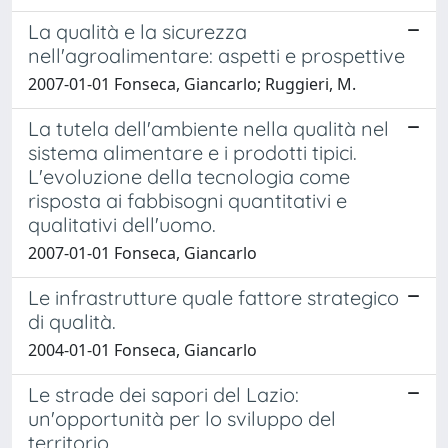
La qualità e la sicurezza
nell'agroalimentare: aspetti e prospettive
2007-01-01 Fonseca, Giancarlo; Ruggieri, M.
La tutela dell'ambiente nella qualità nel
sistema alimentare e i prodotti tipici.
L'evoluzione della tecnologia come
risposta ai fabbisogni quantitativi e
qualitativi dell'uomo.
2007-01-01 Fonseca, Giancarlo
Le infrastrutture quale fattore strategico
di qualità.
2004-01-01 Fonseca, Giancarlo
Le strade dei sapori del Lazio:
un'opportunità per lo sviluppo del
territorio