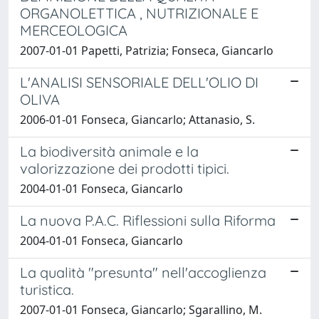
ORGANOLETTICA , NUTRIZIONALE E
MERCEOLOGICA
2007-01-01 Papetti, Patrizia; Fonseca, Giancarlo
L'ANALISI SENSORIALE DELL'OLIO DI
OLIVA
2006-01-01 Fonseca, Giancarlo; Attanasio, S.
La biodiversità animale e la
valorizzazione dei prodotti tipici.
2004-01-01 Fonseca, Giancarlo
La nuova P.A.C. Riflessioni sulla Riforma
2004-01-01 Fonseca, Giancarlo
La qualità "presunta" nell'accoglienza
turistica.
2007-01-01 Fonseca, Giancarlo; Sgarallino, M.