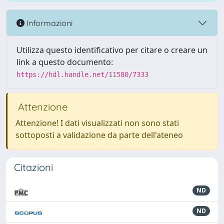
Informazioni
Utilizza questo identificativo per citare o creare un
link a questo documento:
https://hdl.handle.net/11580/7333
Attenzione
Attenzione! I dati visualizzati non sono stati
sottoposti a validazione da parte dell'ateneo
Citazioni
ND
ND