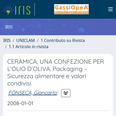
IRIS
IRIS
UNICLAM
1 Contributo su Rivista
1.1 Articolo in rivista
CERAMICA, UNA CONFEZIONE PER
L’OLIO D’OLIVA. Packaging –
Sicurezza alimentare e valori
condivisi.
FONSECA, Giancarlo
;
2008-01-01