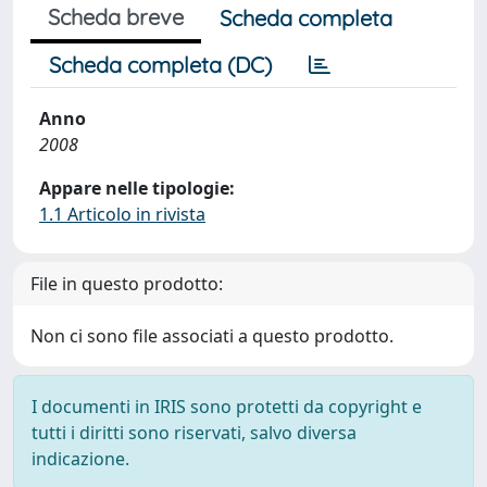
Scheda breve
Scheda completa
Scheda completa (DC)
Anno
2008
Appare nelle tipologie:
1.1 Articolo in rivista
File in questo prodotto:
Non ci sono file associati a questo prodotto.
I documenti in IRIS sono protetti da copyright e
tutti i diritti sono riservati, salvo diversa
indicazione.