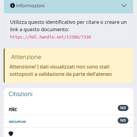
Informazioni
Utilizza questo identificativo per citare o creare un
link a questo documento:
https://hdl.handle.net/11580/7330
Attenzione
Attenzione! I dati visualizzati non sono stati
sottoposti a validazione da parte dell'ateneo
Citazioni
ND
ND