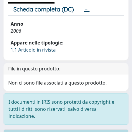
Scheda completa (DC)
Anno
2006
Appare nelle tipologie:
1.1 Articolo in rivista
File in questo prodotto:
Non ci sono file associati a questo prodotto.
I documenti in IRIS sono protetti da copyright e
tutti i diritti sono riservati, salvo diversa
indicazione.