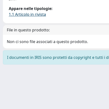
Appare nelle tipologie:
1.1 Articolo in rivista
File in questo prodotto:
Non ci sono file associati a questo prodotto.
I documenti in IRIS sono protetti da copyright e tutti i di