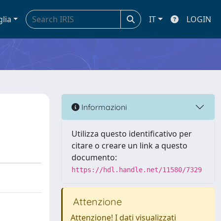
glia
IT
LOGIN
Informazioni
Utilizza questo identificativo per
citare o creare un link a questo
documento:
https://hdl.handle.net/11580/7329
Attenzione
Attenzione! I dati visualizzati