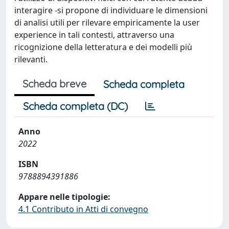
interagire -si propone di individuare le dimensioni
di analisi utili per rilevare empiricamente la user
experience in tali contesti, attraverso una
ricognizione della letteratura e dei modelli più
rilevanti.
Scheda breve
Scheda completa
Scheda completa (DC)
Anno
2022
ISBN
9788894391886
Appare nelle tipologie:
4.1 Contributo in Atti di convegno