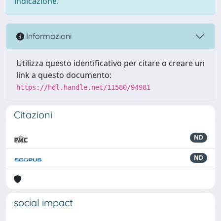
indicazione.
Informazioni
Utilizza questo identificativo per citare o creare un
link a questo documento:
https://hdl.handle.net/11580/94981
Citazioni
ND
ND
social impact