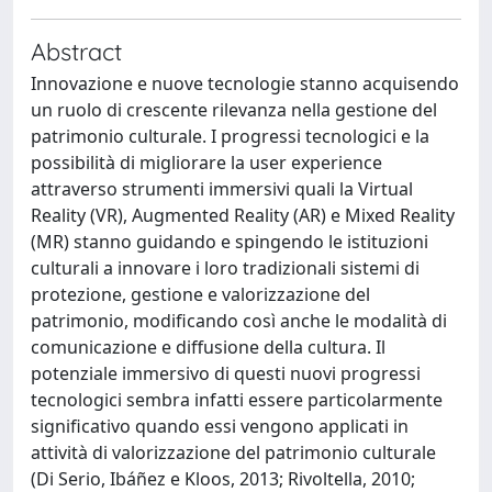
Abstract
Innovazione e nuove tecnologie stanno acquisendo
un ruolo di crescente rilevanza nella gestione del
patrimonio culturale. I progressi tecnologici e la
possibilità di migliorare la user experience
attraverso strumenti immersivi quali la Virtual
Reality (VR), Augmented Reality (AR) e Mixed Reality
(MR) stanno guidando e spingendo le istituzioni
culturali a innovare i loro tradizionali sistemi di
protezione, gestione e valorizzazione del
patrimonio, modificando così anche le modalità di
comunicazione e diffusione della cultura. Il
potenziale immersivo di questi nuovi progressi
tecnologici sembra infatti essere particolarmente
significativo quando essi vengono applicati in
attività di valorizzazione del patrimonio culturale
(Di Serio, Ibáñez e Kloos, 2013; Rivoltella, 2010;