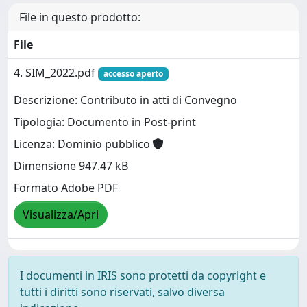
File in questo prodotto:
File
4. SIM_2022.pdf
accesso aperto
Descrizione: Contributo in atti di Convegno
Tipologia: Documento in Post-print
Licenza: Dominio pubblico
Dimensione 947.47 kB
Formato Adobe PDF
Visualizza/Apri
I documenti in IRIS sono protetti da copyright e
tutti i diritti sono riservati, salvo diversa