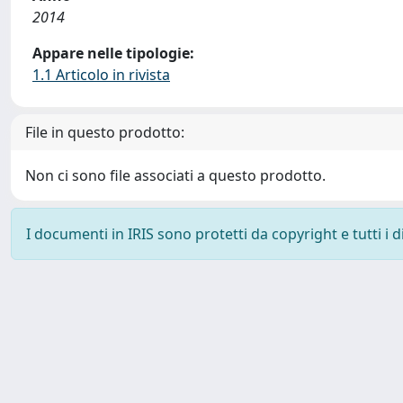
2014
Appare nelle tipologie:
1.1 Articolo in rivista
File in questo prodotto:
Non ci sono file associati a questo prodotto.
I documenti in IRIS sono protetti da copyright e tutti i di