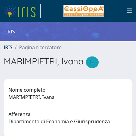
IRIS
IRIS
Pagina ricercatore
MARIMPIETRI, Ivana
Nome completo
MARIMPIETRI, Ivana
Afferenza
Dipartimento di Economia e Giurisprudenza