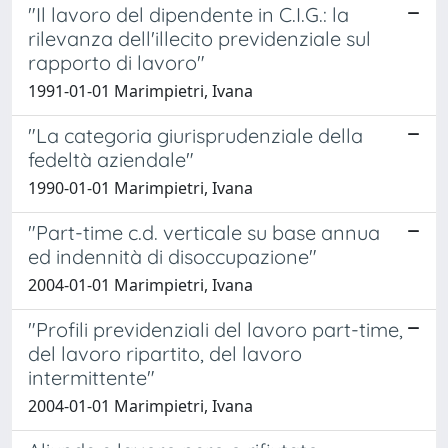
"Il lavoro del dipendente in C.I.G.: la
rilevanza dell'illecito previdenziale sul
rapporto di lavoro"
1991-01-01 Marimpietri, Ivana
"La categoria giurisprudenziale della
fedeltà aziendale"
1990-01-01 Marimpietri, Ivana
"Part-time c.d. verticale su base annua
ed indennità di disoccupazione"
2004-01-01 Marimpietri, Ivana
"Profili previdenziali del lavoro part-time,
del lavoro ripartito, del lavoro
intermittente"
2004-01-01 Marimpietri, Ivana