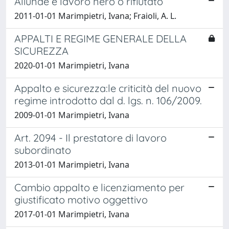
Aliunde e lavoro nero o rifiutato
2011-01-01 Marimpietri, Ivana; Fraioli, A. L.
APPALTI E REGIME GENERALE DELLA
SICUREZZA
2020-01-01 Marimpietri, Ivana
Appalto e sicurezza:le criticità del nuovo
regime introdotto dal d. lgs. n. 106/2009.
2009-01-01 Marimpietri, Ivana
Art. 2094 - Il prestatore di lavoro
subordinato
2013-01-01 Marimpietri, Ivana
Cambio appalto e licenziamento per
giustificato motivo oggettivo
2017-01-01 Marimpietri, Ivana