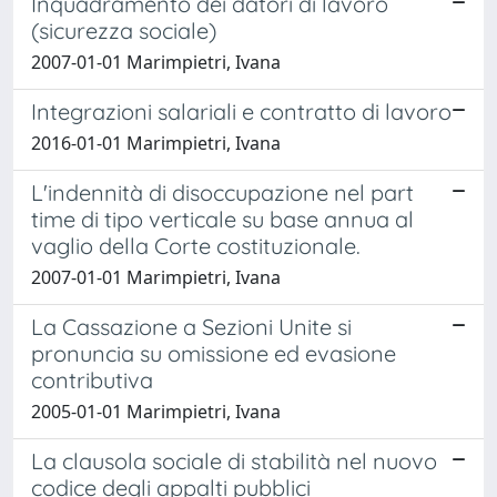
Inquadramento dei datori di lavoro
(sicurezza sociale)
2007-01-01 Marimpietri, Ivana
Integrazioni salariali e contratto di lavoro
2016-01-01 Marimpietri, Ivana
L'indennità di disoccupazione nel part
time di tipo verticale su base annua al
vaglio della Corte costituzionale.
2007-01-01 Marimpietri, Ivana
La Cassazione a Sezioni Unite si
pronuncia su omissione ed evasione
contributiva
2005-01-01 Marimpietri, Ivana
La clausola sociale di stabilità nel nuovo
codice degli appalti pubblici