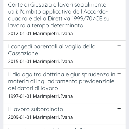
Corte di Giustizia e lavori socialmente
utili: l'ambito applicativo dell'Accordo-
quadro e della Direttiva 1999/70/CE sul
lavoro a tempo determinato
2012-01-01 Marimpietri, Ivana
I congedi parentali al vaglio della
Cassazione
2015-01-01 Marimpietri, Ivana
Il dialogo tra dottrina e giurisprudenza in
materia di inquadramento previdenziale
dei datori di lavoro
1997-01-01 Marimpietri, Ivana
Il lavoro subordinato
2009-01-01 Marimpietri, Ivana