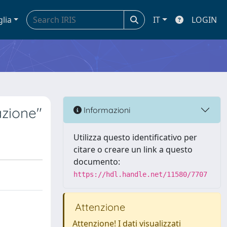
glia
IT
LOGIN
azione"
Informazioni
Utilizza questo identificativo per
citare o creare un link a questo
documento:
https://hdl.handle.net/11580/7707
Attenzione
Attenzione! I dati visualizzati