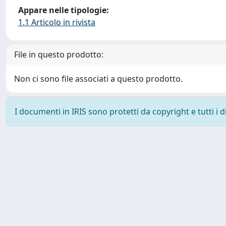
Appare nelle tipologie:
1.1 Articolo in rivista
File in questo prodotto:
Non ci sono file associati a questo prodotto.
I documenti in IRIS sono protetti da copyright e tutti i di