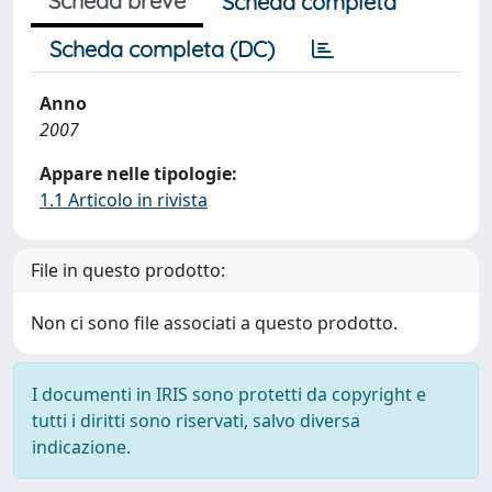
Scheda breve
Scheda completa
Scheda completa (DC)
Anno
2007
Appare nelle tipologie:
1.1 Articolo in rivista
File in questo prodotto:
Non ci sono file associati a questo prodotto.
I documenti in IRIS sono protetti da copyright e
tutti i diritti sono riservati, salvo diversa
indicazione.