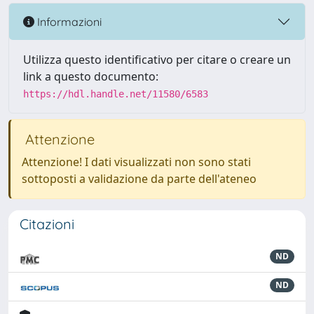
Informazioni
Utilizza questo identificativo per citare o creare un
link a questo documento:
https://hdl.handle.net/11580/6583
Attenzione
Attenzione! I dati visualizzati non sono stati
sottoposti a validazione da parte dell'ateneo
Citazioni
ND
ND