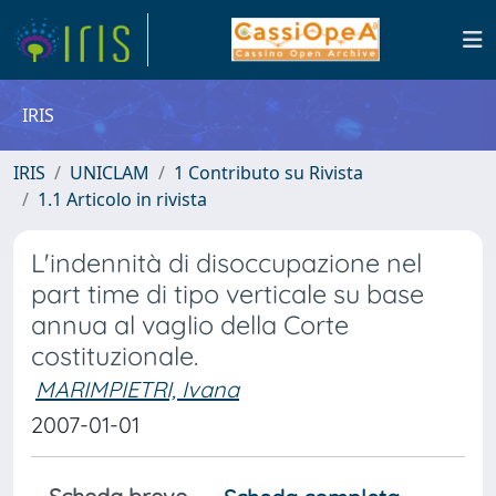
IRIS
IRIS
UNICLAM
1 Contributo su Rivista
1.1 Articolo in rivista
L'indennità di disoccupazione nel
part time di tipo verticale su base
annua al vaglio della Corte
costituzionale.
MARIMPIETRI, Ivana
2007-01-01