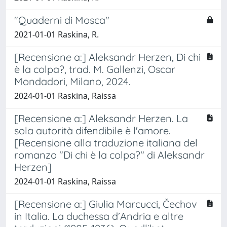
"Quaderni di Mosca"
2021-01-01 Raskina, R.
[Recensione a:] Aleksandr Herzen, Di chi
è la colpa?, trad. M. Gallenzi, Oscar
Mondadori, Milano, 2024.
2024-01-01 Raskina, Raissa
[Recensione a:] Aleksandr Herzen. La
sola autorità difendibile è l'amore.
[Recensione alla traduzione italiana del
romanzo "Di chi è la colpa?" di Aleksandr
Herzen]
2024-01-01 Raskina, Raissa
[Recensione a:] Giulia Marcucci, Čechov
in Italia. La duchessa d’Andria e altre