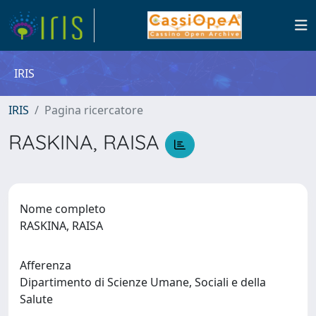
IRIS
IRIS
Pagina ricercatore
RASKINA, RAISA
Nome completo
RASKINA, RAISA
Afferenza
Dipartimento di Scienze Umane, Sociali e della
Salute