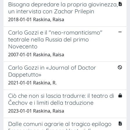
Bisogna depredare la propria giovinezza,
un intervista con Zachar Prilepin
2018-01-01 Raskina, Raisa
Carlo Gozzi e il "neo-romanticismo"
teatrale nella Russia del primo
Novecento
2007-01-01 Raskina, Raisa
Carlo Gozzi in «Journal of Doctor
Dappetutto»
2021-01-01 Raskina, R.
Ciò che non si lascia tradurre: il teatro di
Čechov e i limiti della traduzione
2023-01-01 Raskina, Raisa
Dalle comuni agrarie al tragico epilogo