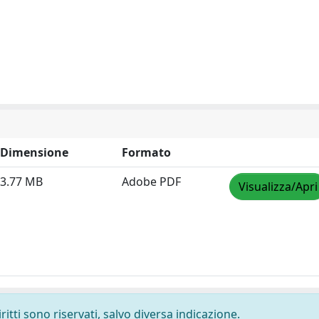
Dimensione
Formato
3.77 MB
Adobe PDF
Visualizza/Apri
ritti sono riservati, salvo diversa indicazione.