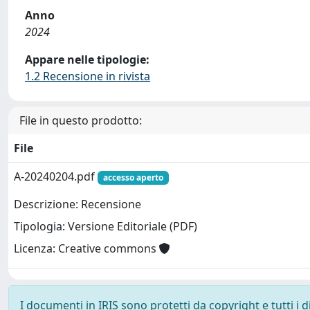
Anno
2024
Appare nelle tipologie:
1.2 Recensione in rivista
File in questo prodotto:
File
A-20240204.pdf
accesso aperto
Descrizione: Recensione
Tipologia: Versione Editoriale (PDF)
Licenza: Creative commons
I documenti in IRIS sono protetti da copyright e tutti i di