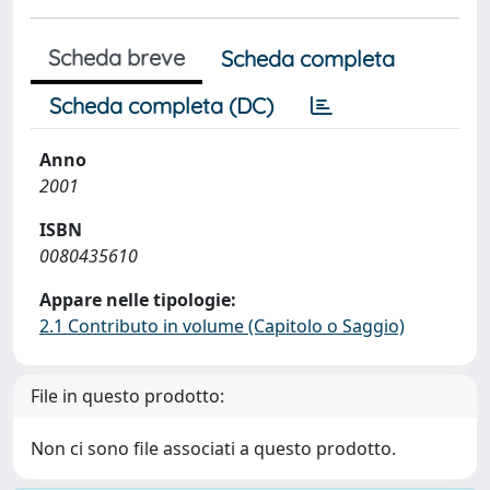
Scheda breve
Scheda completa
Scheda completa (DC)
Anno
2001
ISBN
0080435610
Appare nelle tipologie:
2.1 Contributo in volume (Capitolo o Saggio)
File in questo prodotto:
Non ci sono file associati a questo prodotto.