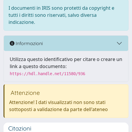
I documenti in IRIS sono protetti da copyright e
tutti i diritti sono riservati, salvo diversa
indicazione.
Informazioni
Utilizza questo identificativo per citare o creare un
link a questo documento:
https://hdl.handle.net/11580/936
Attenzione
Attenzione! I dati visualizzati non sono stati
sottoposti a validazione da parte dell'ateneo
Citazioni