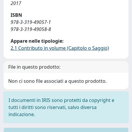
2017
ISBN
978-3-319-49057-1
978-3-319-49058-8
Appare nelle tipologie:
2.1 Contributo in volume (Capitolo o Saggio)
File in questo prodotto:
Non ci sono file associati a questo prodotto.
I documenti in IRIS sono protetti da copyright e
tutti i diritti sono riservati, salvo diversa
indicazione.