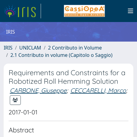
IRIS
IRIS
UNICLAM
2 Contributo in Volume
2.1 Contributo in volume (Capitolo o Saggio)
Requirements and Constraints for a
Robotized Roll Hemming Solution
CARBONE, Giuseppe
;
CECCARELLI, Marco
;
2017-01-01
Abstract