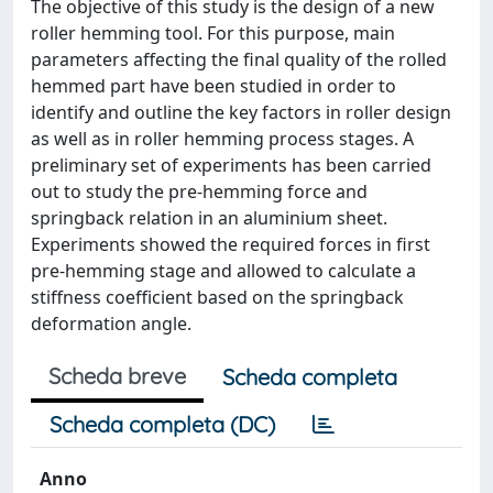
The objective of this study is the design of a new
roller hemming tool. For this purpose, main
parameters affecting the final quality of the rolled
hemmed part have been studied in order to
identify and outline the key factors in roller design
as well as in roller hemming process stages. A
preliminary set of experiments has been carried
out to study the pre-hemming force and
springback relation in an aluminium sheet.
Experiments showed the required forces in first
pre-hemming stage and allowed to calculate a
stiffness coefficient based on the springback
deformation angle.
Scheda breve
Scheda completa
Scheda completa (DC)
Anno