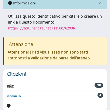
Informazioni
Utilizza questo identificativo per citare o creare un
link a questo documento:
https://hdl.handle.net/11580/62936
Attenzione
Attenzione! I dati visualizzati non sono stati
sottoposti a validazione da parte dell'ateneo
Citazioni
ND
4