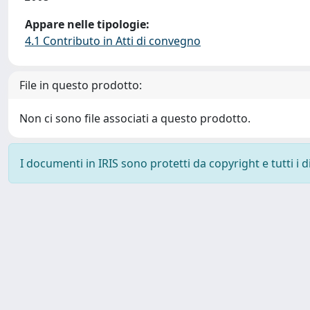
Appare nelle tipologie:
4.1 Contributo in Atti di convegno
File in questo prodotto:
Non ci sono file associati a questo prodotto.
I documenti in IRIS sono protetti da copyright e tutti i di