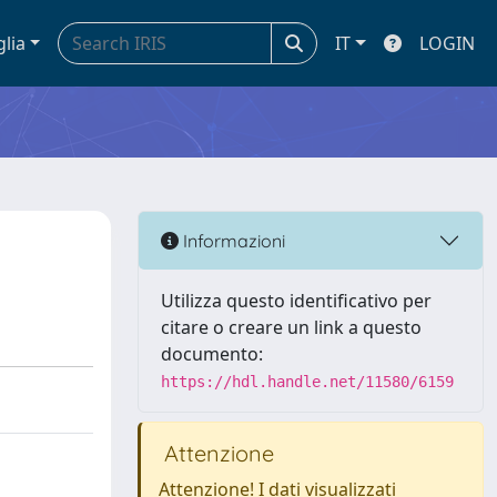
glia
IT
LOGIN
Informazioni
Utilizza questo identificativo per
citare o creare un link a questo
documento:
https://hdl.handle.net/11580/6159
Attenzione
Attenzione! I dati visualizzati