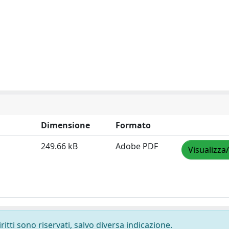
Dimensione
Formato
249.66 kB
Adobe PDF
Visualizza
ritti sono riservati, salvo diversa indicazione.