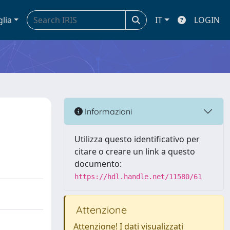
glia
IT
LOGIN
Informazioni
Utilizza questo identificativo per
citare o creare un link a questo
documento:
https://hdl.handle.net/11580/61
Attenzione
Attenzione! I dati visualizzati