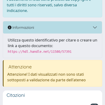
tutti i diritti sono riservati, salvo diversa
indicazione.
Informazioni
Utilizza questo identificativo per citare o creare un
link a questo documento:
https://hdl.handle.net/11580/57391
Attenzione
Attenzione! I dati visualizzati non sono stati
sottoposti a validazione da parte dell'ateneo
Citazioni