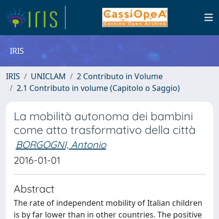
IRIS
IRIS
UNICLAM
2 Contributo in Volume
2.1 Contributo in volume (Capitolo o Saggio)
La mobilità autonoma dei bambini
come atto trasformativo della città
BORGOGNI, Antonio
2016-01-01
Abstract
The rate of independent mobility of Italian children
is by far lower than in other countries. The positive