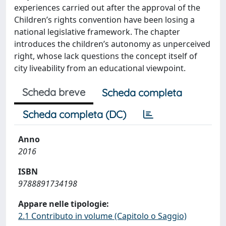
experiences carried out after the approval of the
Children’s rights convention have been losing a
national legislative framework. The chapter
introduces the children’s autonomy as unperceived
right, whose lack questions the concept itself of
city liveability from an educational viewpoint.
Scheda breve
Scheda completa
Scheda completa (DC)
Anno
2016
ISBN
9788891734198
Appare nelle tipologie:
2.1 Contributo in volume (Capitolo o Saggio)