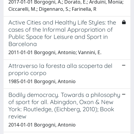
2017-01-01 Borgogni, A.; Dorato, E.; Arduini, Monia;
Ciccarelli, M.; Digennaro, S.; Farinella, R
Active Cities and Healthy Life Styles: the
cases of the Informal Appropriation of
Public Space for Leisure and Sport in
Barcelona
2011-01-01 Borgogni, Antonio; Vannini, E.
Attraverso la foresta alla scoperta del
proprio corpo
1985-01-01 Borgogni, Antonio
Bodily democracy. Towards a philosophy
of sport for all. Abingdon, Oxon & New
York: Routledge, (Eichberg, 2010); Book
review
2014-01-01 Borgogni, Antonio