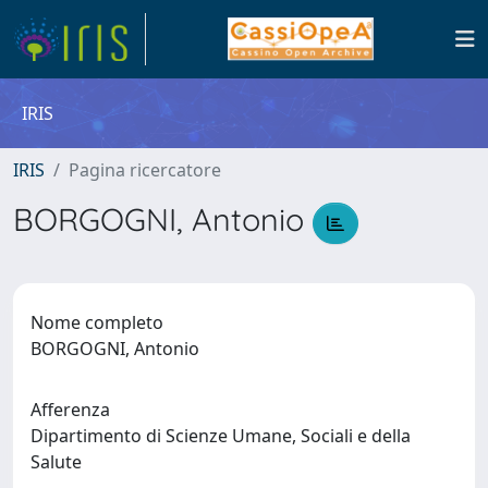
IRIS
IRIS
Pagina ricercatore
BORGOGNI, Antonio
Nome completo
BORGOGNI, Antonio
Afferenza
Dipartimento di Scienze Umane, Sociali e della
Salute