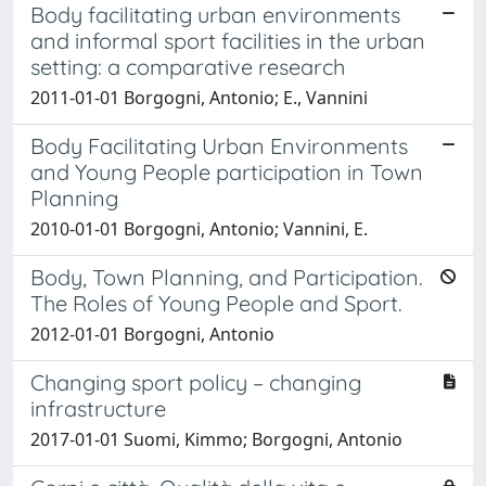
Body facilitating urban environments
and informal sport facilities in the urban
setting: a comparative research
2011-01-01 Borgogni, Antonio; E., Vannini
Body Facilitating Urban Environments
and Young People participation in Town
Planning
2010-01-01 Borgogni, Antonio; Vannini, E.
Body, Town Planning, and Participation.
The Roles of Young People and Sport.
2012-01-01 Borgogni, Antonio
Changing sport policy – changing
infrastructure
2017-01-01 Suomi, Kimmo; Borgogni, Antonio