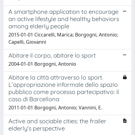
A smartphone application to encourage
an active lifestyle and healthy behaviors
among elderly people
2015-01-01 Ciccarelli, Marica; Borgogni, Antonio;
Capelli, Giovanni
Abitare il corpo, abitare lo sport
2004-01-01 Borgogni, Antonio
Abitare la città attraverso lo sport.
L’appropriazione informale dello spazio
pubblico come processo partecipativo: il
caso di Barcellona
2011-01-01 Borgogni, Antonio; Vannini, E.
Active and sociable cities: the frailer
elderly's perspective