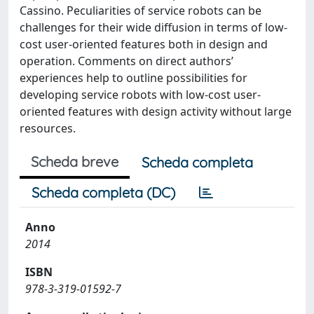
Cassino. Peculiarities of service robots can be
challenges for their wide diffusion in terms of low-
cost user-oriented features both in design and
operation. Comments on direct authors’
experiences help to outline possibilities for
developing service robots with low-cost user-
oriented features with design activity without large
resources.
Scheda breve
Scheda completa
Scheda completa (DC)
Anno
2014
ISBN
978-3-319-01592-7