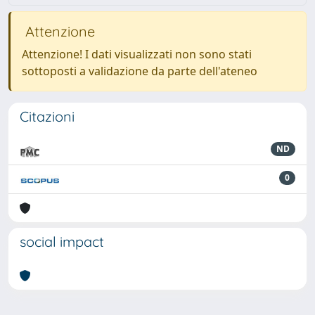
Attenzione
Attenzione! I dati visualizzati non sono stati
sottoposti a validazione da parte dell'ateneo
Citazioni
ND
0
social impact