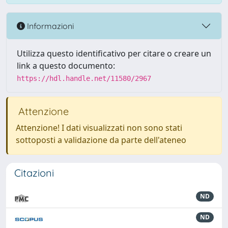
Informazioni
Utilizza questo identificativo per citare o creare un
link a questo documento:
https://hdl.handle.net/11580/2967
Attenzione
Attenzione! I dati visualizzati non sono stati
sottoposti a validazione da parte dell'ateneo
Citazioni
ND
ND