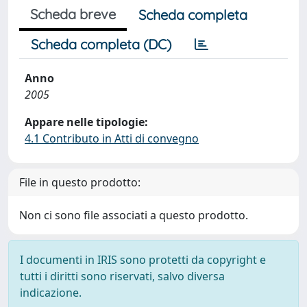
Scheda breve
Scheda completa
Scheda completa (DC)
Anno
2005
Appare nelle tipologie:
4.1 Contributo in Atti di convegno
File in questo prodotto:
Non ci sono file associati a questo prodotto.
I documenti in IRIS sono protetti da copyright e
tutti i diritti sono riservati, salvo diversa
indicazione.