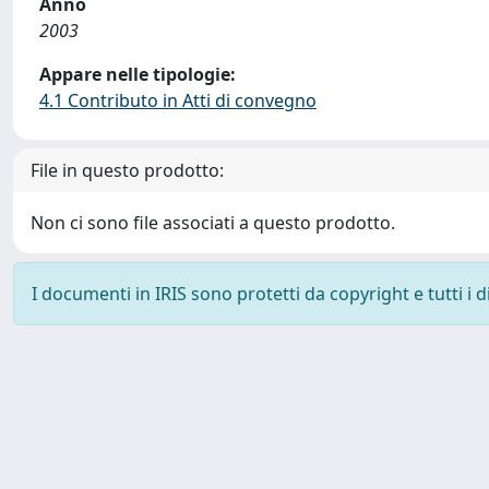
Anno
2003
Appare nelle tipologie:
4.1 Contributo in Atti di convegno
File in questo prodotto:
Non ci sono file associati a questo prodotto.
I documenti in IRIS sono protetti da copyright e tutti i di