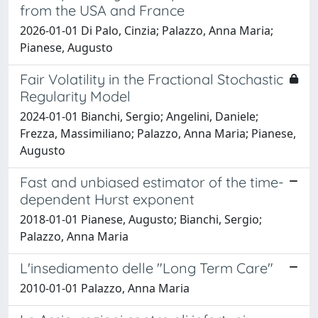
from the USA and France
2026-01-01 Di Palo, Cinzia; Palazzo, Anna Maria;
Pianese, Augusto
Fair Volatility in the Fractional Stochastic
Regularity Model
2024-01-01 Bianchi, Sergio; Angelini, Daniele;
Frezza, Massimiliano; Palazzo, Anna Maria; Pianese,
Augusto
Fast and unbiased estimator of the time-
dependent Hurst exponent
2018-01-01 Pianese, Augusto; Bianchi, Sergio;
Palazzo, Anna Maria
L'insediamento delle "Long Term Care"
2010-01-01 Palazzo, Anna Maria