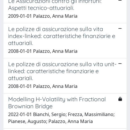
Le Assicurazioni contro gli infortuni:
Aspetti tecnico-attuariali.
2009-01-01 Palazzo, Anna Maria
Le polizze di assicurazione sulla vita
index-linked: caratteristiche finanziarie e
attuariali.
2008-01-01 Palazzo, Anna Maria
Le polizze di assicurazione sulla vita unit-
linked: caratteristiche finanziarie e
attuariali.
2008-01-01 Palazzo, Anna Maria
Modelling H-Volatility with Fractional
Brownian Bridge
2022-01-01 Bianchi, Sergio; Frezza, Massimiliano;
Pianese, Augusto; Palazzo, Anna Maria