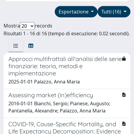
Esportazione
Tutti (16)
Mostra
records
Risultati 1 - 16 di 16 (tempo di esecuzione: 0.02 secondi).
Approcci multifrattali all'analisi delle serie
finanziarie: teoria, metodi e
implementazione
2025-01-01 Palazzo, Anna Maria
Assessing market (in)efficiency
2016-01-01 Bianchi, Sergio; Pianese, Augusto;
Pantanella, Alexandre; Palazzo, Anna Maria
COVID-19, Cause-Specific Mortality, and
Life Expectancy Decomposition: Evidence