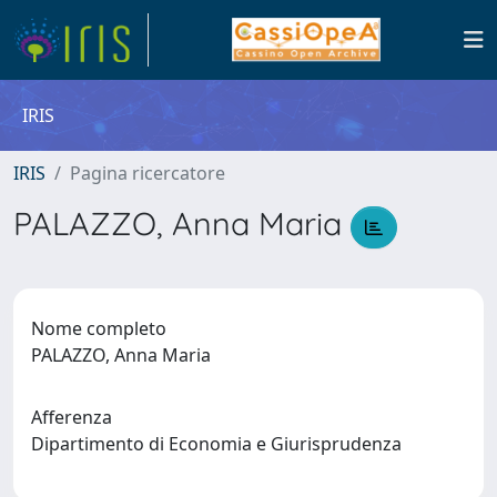
IRIS
IRIS
Pagina ricercatore
PALAZZO, Anna Maria
Nome completo
PALAZZO, Anna Maria
Afferenza
Dipartimento di Economia e Giurisprudenza