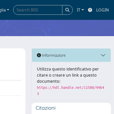
glia
IT
LOGIN
Informazioni
Utilizza questo identificativo per
citare o creare un link a questo
documento:
https://hdl.handle.net/11580/9464
3
Citazioni