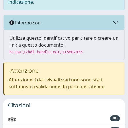
indicazione.
Informazioni
Utilizza questo identificativo per citare o creare un
link a questo documento:
https://hdl.handle.net/11580/935
Attenzione
Attenzione! I dati visualizzati non sono stati
sottoposti a validazione da parte dell'ateneo
Citazioni
ND