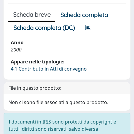
Scheda breve
Scheda completa
Scheda completa (DC)
Anno
2000
Appare nelle tipologie:
4.1 Contributo in Atti di convegno
File in questo prodotto:
Non ci sono file associati a questo prodotto.
I documenti in IRIS sono protetti da copyright e
tutti i diritti sono riservati, salvo diversa