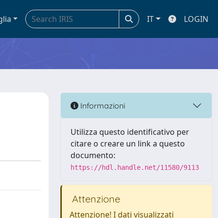
glia
IT
LOGIN
Informazioni
Utilizza questo identificativo per
citare o creare un link a questo
documento:
https://hdl.handle.net/11580/9113
Attenzione
Attenzione! I dati visualizzati