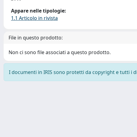
Appare nelle tipologie:
1.1 Articolo in rivista
File in questo prodotto:
Non ci sono file associati a questo prodotto.
I documenti in IRIS sono protetti da copyright e tutti i di