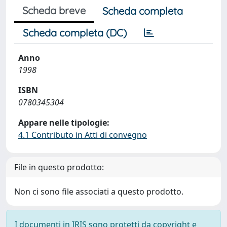
Scheda breve
Scheda completa
Scheda completa (DC)
Anno
1998
ISBN
0780345304
Appare nelle tipologie:
4.1 Contributo in Atti di convegno
File in questo prodotto:
Non ci sono file associati a questo prodotto.
I documenti in IRIS sono protetti da copyright e