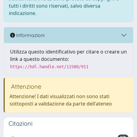
tutti i diritti sono riservati, salvo diversa
indicazione.
Informazioni
Utilizza questo identificativo per citare o creare un
link a questo documento:
https://hdl.handle.net/11580/911
Attenzione
Attenzione! I dati visualizzati non sono stati
sottoposti a validazione da parte dell'ateneo
Citazioni