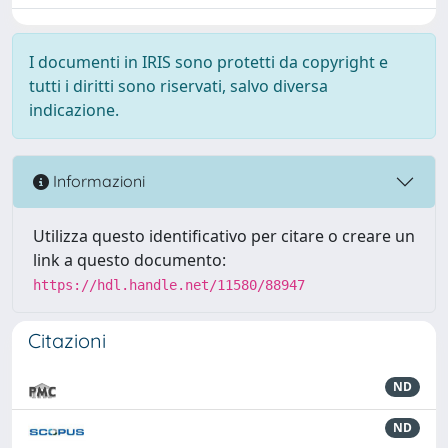
I documenti in IRIS sono protetti da copyright e
tutti i diritti sono riservati, salvo diversa
indicazione.
Informazioni
Utilizza questo identificativo per citare o creare un
link a questo documento:
https://hdl.handle.net/11580/88947
Citazioni
ND
ND