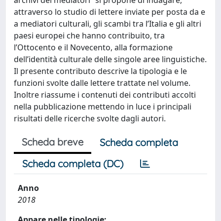
attraverso lo studio di lettere inviate per posta da e
a mediatori culturali, gli scambi tra l’Italia e gli altri
paesi europei che hanno contribuito, tra
l’Ottocento e il Novecento, alla formazione
dell’identità culturale delle singole aree linguistiche.
Il presente contributo descrive la tipologia e le
funzioni svolte dalle lettere trattate nel volume.
Inoltre riassume i contenuti dei contributi accolti
nella pubblicazione mettendo in luce i principali
risultati delle ricerche svolte dagli autori.
Scheda breve
Scheda completa
Scheda completa (DC)
Anno
2018
Appare nelle tipologie: