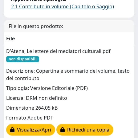
2.1 Contributo in volume (Capitolo o Saggio)
File in questo prodotto:
File
D'Atena, Le lettere dei mediatori culturali.pdf
non disponibili
Descrizione: Copertina e sommario del volume, testo
del contributo
Tipologia: Versione Editoriale (PDF)
Licenza: DRM non definito
Dimensione 264.05 kB
Formato Adobe PDF
Visualizza/Apri
Richiedi una copia