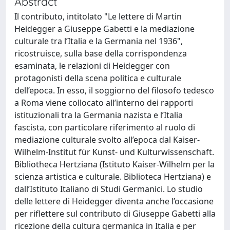
Abstract
Il contributo, intitolato "Le lettere di Martin
Heidegger a Giuseppe Gabetti e la mediazione
culturale tra l’Italia e la Germania nel 1936",
ricostruisce, sulla base della corrispondenza
esaminata, le relazioni di Heidegger con
protagonisti della scena politica e culturale
dell’epoca. In esso, il soggiorno del filosofo tedesco
a Roma viene collocato all’interno dei rapporti
istituzionali tra la Germania nazista e l’Italia
fascista, con particolare riferimento al ruolo di
mediazione culturale svolto all’epoca dal Kaiser-
Wilhelm-Institut für Kunst- und Kulturwissenschaft.
Bibliotheca Hertziana (Istituto Kaiser-Wilhelm per la
scienza artistica e culturale. Biblioteca Hertziana) e
dall’Istituto Italiano di Studi Germanici. Lo studio
delle lettere di Heidegger diventa anche l’occasione
per riflettere sul contributo di Giuseppe Gabetti alla
ricezione della cultura germanica in Italia e per