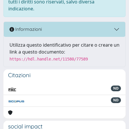
tutti i diritti sono riservati, salvo diversa
indicazione.
Informazioni
Utilizza questo identificativo per citare o creare un
link a questo documento:
https://hdl.handle.net/11580/77589
Citazioni
ND
ND
social impact