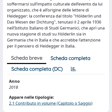
soffermarsi sull’impatto culturale dell’evento da lui
organizzato, che è all’origine delle lettere di
Heidegger: la conferenza dal titolo "Hölderlin und
Das Wesen der Dichtung", tenutasi il 2 aprile 1936
nell’Istituto Italiano di Studi Germanici, che aprì una
nuova stagione di studi su Hölderlin sia in
Germania che in Italia e che accrebbe l’attenzione
per il pensiero di Heidegger in Italia.
Scheda breve
Scheda completa
Scheda completa (DC)
Anno
2018
Appare nelle tipologie:
2.1 Contributo in volume (Capitolo o Saggio)