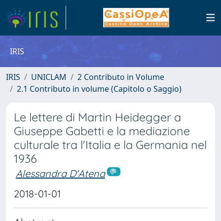
IRIS
IRIS
UNICLAM
2 Contributo in Volume
2.1 Contributo in volume (Capitolo o Saggio)
Le lettere di Martin Heidegger a
Giuseppe Gabetti e la mediazione
culturale tra l'Italia e la Germania nel
1936
Alessandra D'Atena
2018-01-01