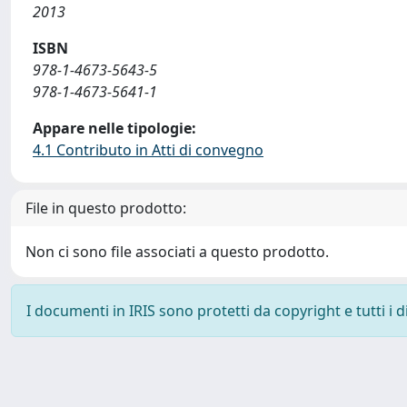
2013
ISBN
978-1-4673-5643-5
978-1-4673-5641-1
Appare nelle tipologie:
4.1 Contributo in Atti di convegno
File in questo prodotto:
Non ci sono file associati a questo prodotto.
I documenti in IRIS sono protetti da copyright e tutti i di