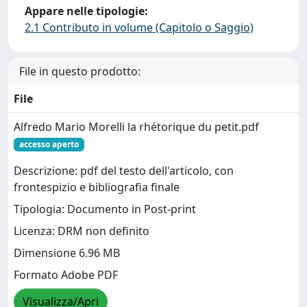
Appare nelle tipologie:
2.1 Contributo in volume (Capitolo o Saggio)
File in questo prodotto:
File
Alfredo Mario Morelli la rhétorique du petit.pdf
accesso aperto
Descrizione: pdf del testo dell'articolo, con
frontespizio e bibliografia finale
Tipologia: Documento in Post-print
Licenza: DRM non definito
Dimensione 6.96 MB
Formato Adobe PDF
Visualizza/Apri