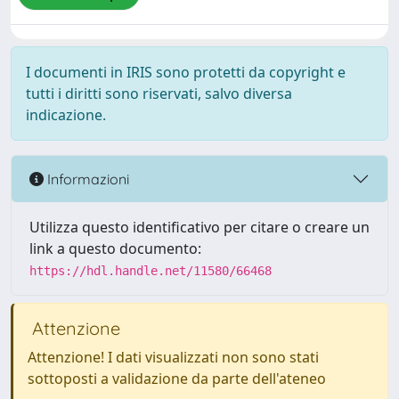
I documenti in IRIS sono protetti da copyright e
tutti i diritti sono riservati, salvo diversa
indicazione.
Informazioni
Utilizza questo identificativo per citare o creare un
link a questo documento:
https://hdl.handle.net/11580/66468
Attenzione
Attenzione! I dati visualizzati non sono stati
sottoposti a validazione da parte dell'ateneo