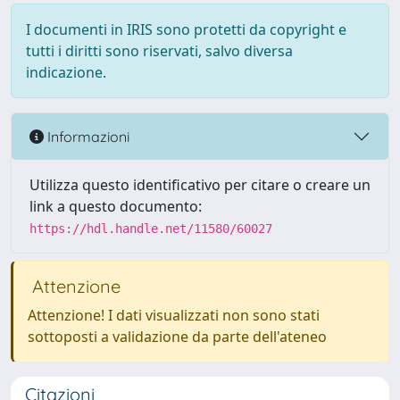
I documenti in IRIS sono protetti da copyright e
tutti i diritti sono riservati, salvo diversa
indicazione.
Informazioni
Utilizza questo identificativo per citare o creare un
link a questo documento:
https://hdl.handle.net/11580/60027
Attenzione
Attenzione! I dati visualizzati non sono stati
sottoposti a validazione da parte dell'ateneo
Citazioni