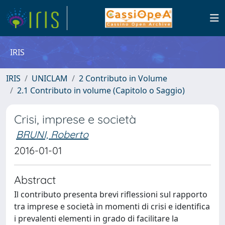
IRIS
IRIS
UNICLAM
2 Contributo in Volume
2.1 Contributo in volume (Capitolo o Saggio)
Crisi, imprese e società
BRUNI, Roberto
2016-01-01
Abstract
Il contributo presenta brevi riflessioni sul rapporto
tra imprese e società in momenti di crisi e identifica
i prevalenti elementi in grado di facilitare la