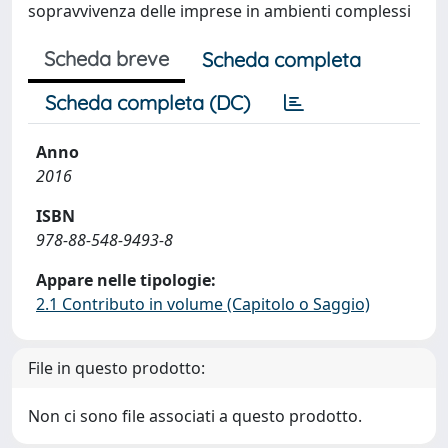
sopravvivenza delle imprese in ambienti complessi
Scheda breve
Scheda completa
Scheda completa (DC)
Anno
2016
ISBN
978-88-548-9493-8
Appare nelle tipologie:
2.1 Contributo in volume (Capitolo o Saggio)
File in questo prodotto:
Non ci sono file associati a questo prodotto.