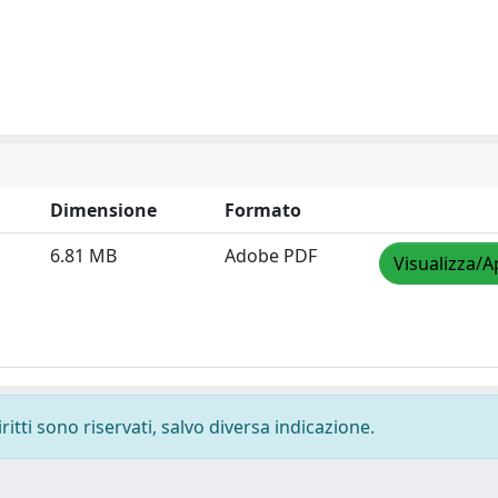
Dimensione
Formato
6.81 MB
Adobe PDF
Visualizza/A
ritti sono riservati, salvo diversa indicazione.