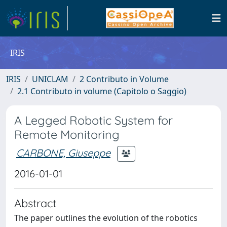
IRIS
IRIS
UNICLAM
2 Contributo in Volume
2.1 Contributo in volume (Capitolo o Saggio)
A Legged Robotic System for
Remote Monitoring
CARBONE, Giuseppe
2016-01-01
Abstract
The paper outlines the evolution of the robotics