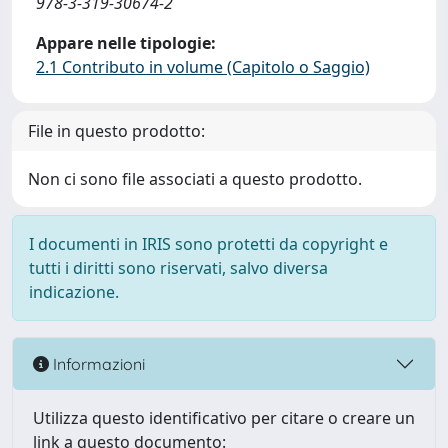
978-3-319-30674-2
Appare nelle tipologie:
2.1 Contributo in volume (Capitolo o Saggio)
File in questo prodotto:
Non ci sono file associati a questo prodotto.
I documenti in IRIS sono protetti da copyright e
tutti i diritti sono riservati, salvo diversa
indicazione.
Informazioni
Utilizza questo identificativo per citare o creare un
link a questo documento: