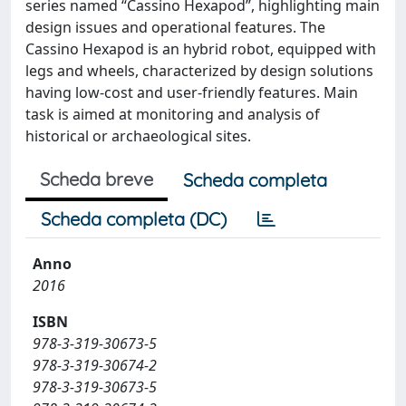
series named “Cassino Hexapod”, highlighting main
design issues and operational features. The
Cassino Hexapod is an hybrid robot, equipped with
legs and wheels, characterized by design solutions
having low-cost and user-friendly features. Main
task is aimed at monitoring and analysis of
historical or archaeological sites.
Scheda breve
Scheda completa
Scheda completa (DC)
Anno
2016
ISBN
978-3-319-30673-5
978-3-319-30674-2
978-3-319-30673-5