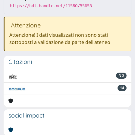
https://hdl.handle.net/11580/55655
Attenzione
Attenzione! I dati visualizzati non sono stati
sottoposti a validazione da parte dell'ateneo
Citazioni
ND
14
social impact