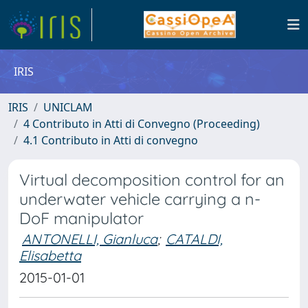
IRIS
IRIS
UNICLAM
4 Contributo in Atti di Convegno (Proceeding)
4.1 Contributo in Atti di convegno
Virtual decomposition control for an
underwater vehicle carrying a n-
DoF manipulator
ANTONELLI, Gianluca
;
CATALDI,
Elisabetta
2015-01-01