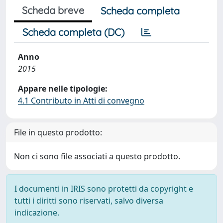
Scheda breve
Scheda completa
Scheda completa (DC)
Anno
2015
Appare nelle tipologie:
4.1 Contributo in Atti di convegno
File in questo prodotto:
Non ci sono file associati a questo prodotto.
I documenti in IRIS sono protetti da copyright e
tutti i diritti sono riservati, salvo diversa
indicazione.