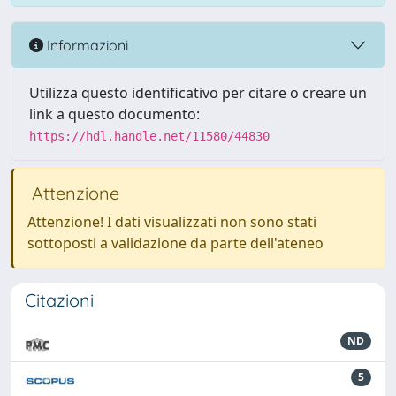
Informazioni
Utilizza questo identificativo per citare o creare un
link a questo documento:
https://hdl.handle.net/11580/44830
Attenzione
Attenzione! I dati visualizzati non sono stati
sottoposti a validazione da parte dell'ateneo
Citazioni
ND
5