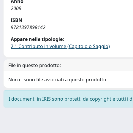
Anno
2009
ISBN
9781397898142
Appare nelle tipologie:
2.1 Contributo in volume (Capitolo o Saggio)
File in questo prodotto:
Non ci sono file associati a questo prodotto.
I documenti in IRIS sono protetti da copyright e tutti i di