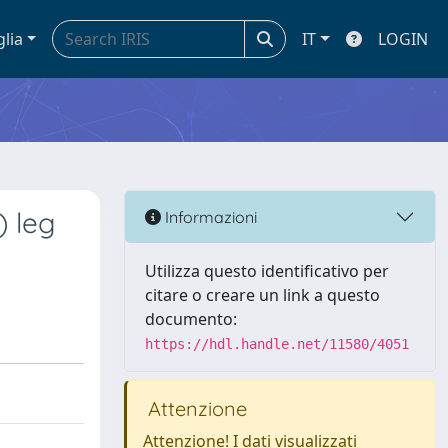
glia
IT
LOGIN
) leg
Informazioni
Utilizza questo identificativo per
citare o creare un link a questo
documento:
https://hdl.handle.net/11580/4051
Attenzione
Attenzione! I dati visualizzati