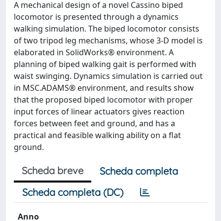
A mechanical design of a novel Cassino biped
locomotor is presented through a dynamics
walking simulation. The biped locomotor consists
of two tripod leg mechanisms, whose 3-D model is
elaborated in SolidWorks® environment. A
planning of biped walking gait is performed with
waist swinging. Dynamics simulation is carried out
in MSC.ADAMS® environment, and results show
that the proposed biped locomotor with proper
input forces of linear actuators gives reaction
forces between feet and ground, and has a
practical and feasible walking ability on a flat
ground.
Scheda breve
Scheda completa
Scheda completa (DC)
Anno