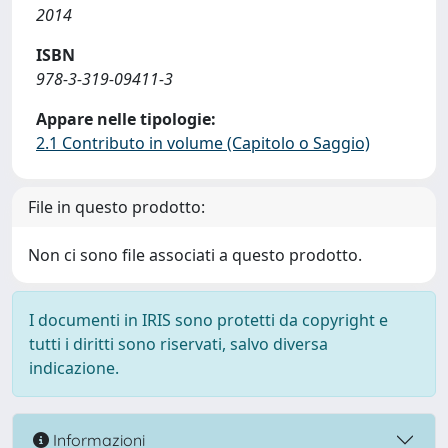
2014
ISBN
978-3-319-09411-3
Appare nelle tipologie:
2.1 Contributo in volume (Capitolo o Saggio)
File in questo prodotto:
Non ci sono file associati a questo prodotto.
I documenti in IRIS sono protetti da copyright e
tutti i diritti sono riservati, salvo diversa
indicazione.
Informazioni