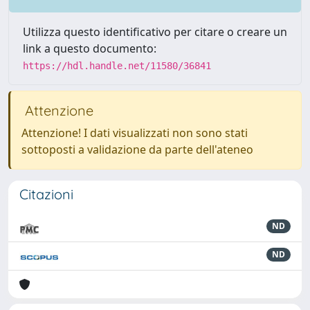
Utilizza questo identificativo per citare o creare un
link a questo documento:
https://hdl.handle.net/11580/36841
Attenzione
Attenzione! I dati visualizzati non sono stati
sottoposti a validazione da parte dell'ateneo
Citazioni
ND
ND