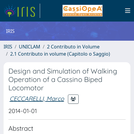
IRIS
IRIS
UNICLAM
2 Contributo in Volume
2.1 Contributo in volume (Capitolo o Saggio)
Design and Simulation of Walking
Operation of a Cassino Biped
Locomotor
CECCARELLI, Marco
2014-01-01
Abstract