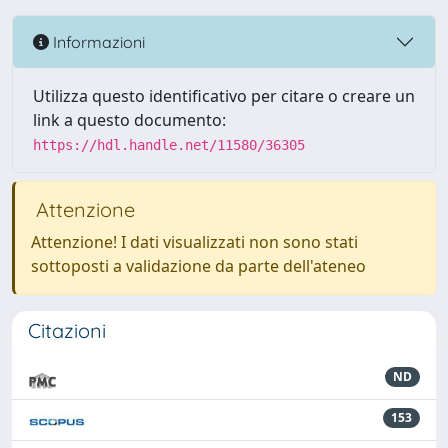
Informazioni
Utilizza questo identificativo per citare o creare un
link a questo documento:
https://hdl.handle.net/11580/36305
Attenzione
Attenzione! I dati visualizzati non sono stati
sottoposti a validazione da parte dell'ateneo
Citazioni
ND
153