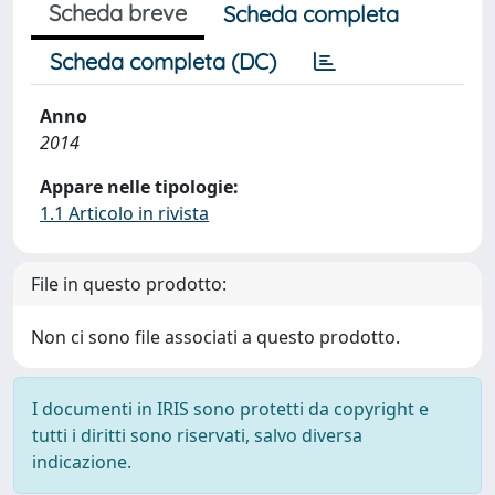
Scheda breve
Scheda completa
Scheda completa (DC)
Anno
2014
Appare nelle tipologie:
1.1 Articolo in rivista
File in questo prodotto:
Non ci sono file associati a questo prodotto.
I documenti in IRIS sono protetti da copyright e
tutti i diritti sono riservati, salvo diversa
indicazione.