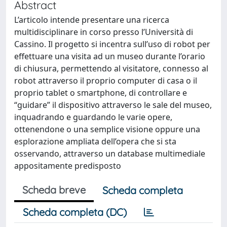
Abstract
L’articolo intende presentare una ricerca
multidisciplinare in corso presso l’Università di
Cassino. Il progetto si incentra sull’uso di robot per
effettuare una visita ad un museo durante l’orario
di chiusura, permettendo al visitatore, connesso al
robot attraverso il proprio computer di casa o il
proprio tablet o smartphone, di controllare e
“guidare” il dispositivo attraverso le sale del museo,
inquadrando e guardando le varie opere,
ottenendone o una semplice visione oppure una
esplorazione ampliata dell’opera che si sta
osservando, attraverso un database multimediale
appositamente predisposto
Scheda breve
Scheda completa
Scheda completa (DC)