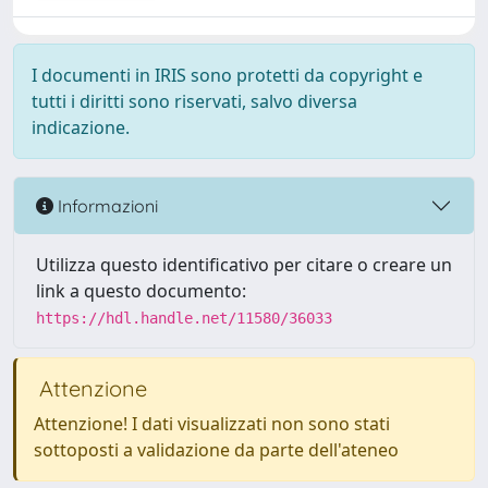
I documenti in IRIS sono protetti da copyright e
tutti i diritti sono riservati, salvo diversa
indicazione.
Informazioni
Utilizza questo identificativo per citare o creare un
link a questo documento:
https://hdl.handle.net/11580/36033
Attenzione
Attenzione! I dati visualizzati non sono stati
sottoposti a validazione da parte dell'ateneo