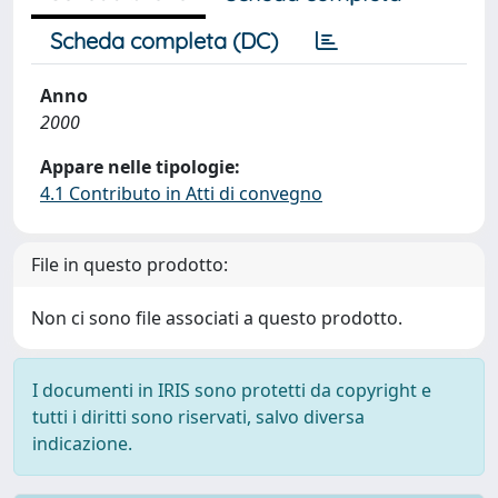
Scheda completa (DC)
Anno
2000
Appare nelle tipologie:
4.1 Contributo in Atti di convegno
File in questo prodotto:
Non ci sono file associati a questo prodotto.
I documenti in IRIS sono protetti da copyright e
tutti i diritti sono riservati, salvo diversa
indicazione.