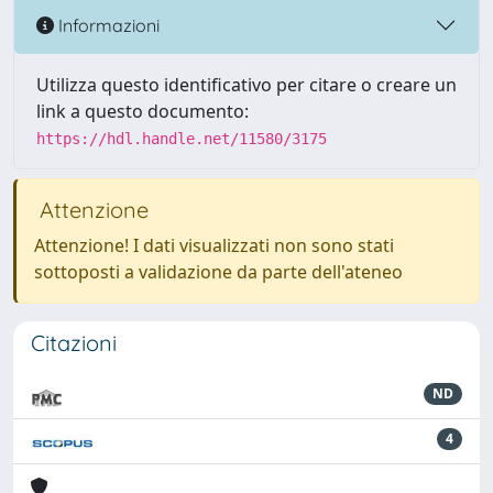
Informazioni
Utilizza questo identificativo per citare o creare un
link a questo documento:
https://hdl.handle.net/11580/3175
Attenzione
Attenzione! I dati visualizzati non sono stati
sottoposti a validazione da parte dell'ateneo
Citazioni
ND
4