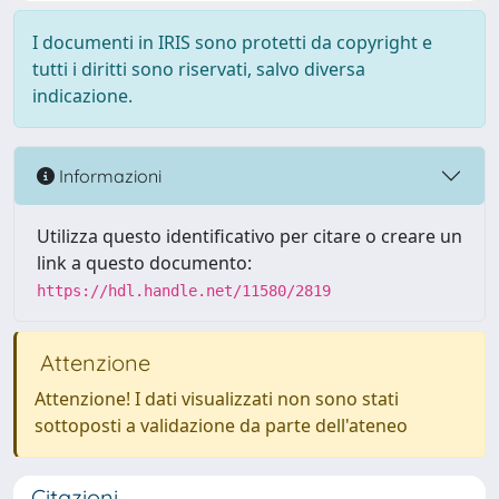
I documenti in IRIS sono protetti da copyright e
tutti i diritti sono riservati, salvo diversa
indicazione.
Informazioni
Utilizza questo identificativo per citare o creare un
link a questo documento:
https://hdl.handle.net/11580/2819
Attenzione
Attenzione! I dati visualizzati non sono stati
sottoposti a validazione da parte dell'ateneo
Citazioni