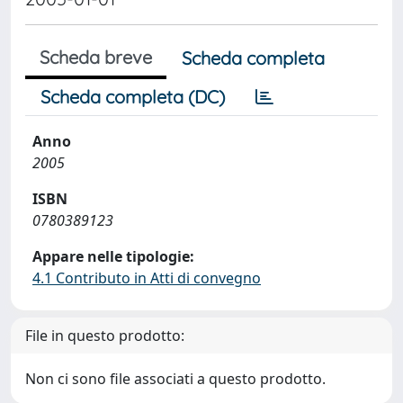
Scheda breve
Scheda completa
Scheda completa (DC)
Anno
2005
ISBN
0780389123
Appare nelle tipologie:
4.1 Contributo in Atti di convegno
File in questo prodotto:
Non ci sono file associati a questo prodotto.