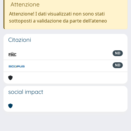
Attenzione
Attenzione! I dati visualizzati non sono stati
sottoposti a validazione da parte dell'ateneo
Citazioni
ND
ND
social impact