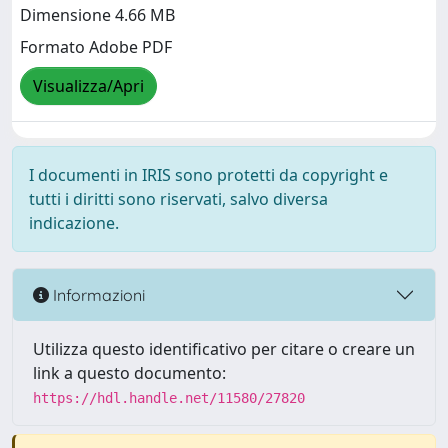
Dimensione 4.66 MB
Formato Adobe PDF
Visualizza/Apri
I documenti in IRIS sono protetti da copyright e
tutti i diritti sono riservati, salvo diversa
indicazione.
Informazioni
Utilizza questo identificativo per citare o creare un
link a questo documento:
https://hdl.handle.net/11580/27820