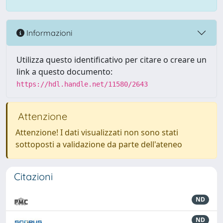
Informazioni
Utilizza questo identificativo per citare o creare un
link a questo documento:
https://hdl.handle.net/11580/2643
Attenzione
Attenzione! I dati visualizzati non sono stati
sottoposti a validazione da parte dell'ateneo
Citazioni
ND
ND