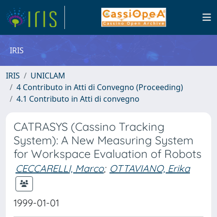
IRIS
IRIS
UNICLAM
4 Contributo in Atti di Convegno (Proceeding)
4.1 Contributo in Atti di convegno
CATRASYS (Cassino Tracking
System): A New Measuring System
for Workspace Evaluation of Robots
CECCARELLI, Marco
;
OTTAVIANO, Erika
1999-01-01