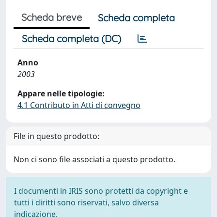
Scheda breve
Scheda completa
Scheda completa (DC)
Anno
2003
Appare nelle tipologie:
4.1 Contributo in Atti di convegno
File in questo prodotto:
Non ci sono file associati a questo prodotto.
I documenti in IRIS sono protetti da copyright e
tutti i diritti sono riservati, salvo diversa
indicazione.