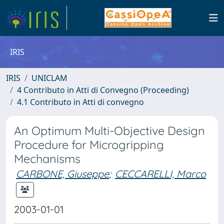
IRIS
IRIS
UNICLAM
4 Contributo in Atti di Convegno (Proceeding)
4.1 Contributo in Atti di convegno
An Optimum Multi-Objective Design
Procedure for Microgripping
Mechanisms
CARBONE, Giuseppe
;
CECCARELLI, Marco
2003-01-01