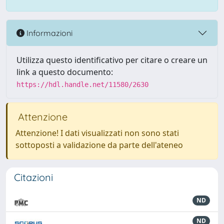
Informazioni
Utilizza questo identificativo per citare o creare un
link a questo documento:
https://hdl.handle.net/11580/2630
Attenzione
Attenzione! I dati visualizzati non sono stati
sottoposti a validazione da parte dell'ateneo
Citazioni
ND
ND