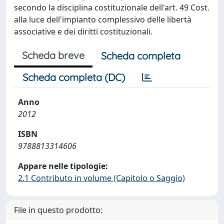
secondo la disciplina costituzionale dell'art. 49 Cost.
alla luce dell'impianto complessivo delle libertà
associative e dei diritti costituzionali.
Scheda breve
Scheda completa
Scheda completa (DC)
Anno
2012
ISBN
9788813314606
Appare nelle tipologie:
2.1 Contributo in volume (Capitolo o Saggio)
File in questo prodotto: