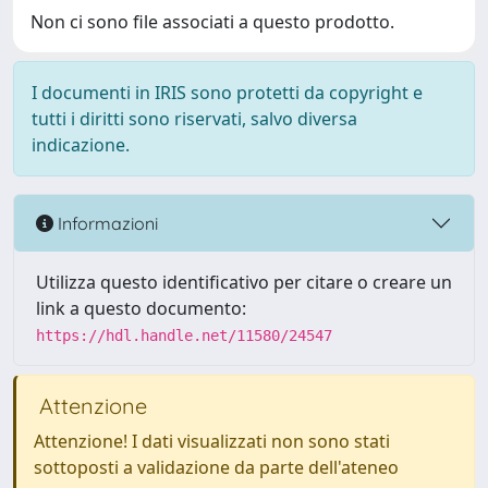
Non ci sono file associati a questo prodotto.
I documenti in IRIS sono protetti da copyright e
tutti i diritti sono riservati, salvo diversa
indicazione.
Informazioni
Utilizza questo identificativo per citare o creare un
link a questo documento:
https://hdl.handle.net/11580/24547
Attenzione
Attenzione! I dati visualizzati non sono stati
sottoposti a validazione da parte dell'ateneo