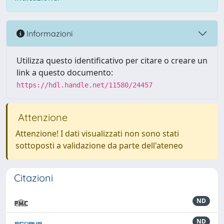
Informazioni
Utilizza questo identificativo per citare o creare un
link a questo documento:
https://hdl.handle.net/11580/24457
Attenzione
Attenzione! I dati visualizzati non sono stati
sottoposti a validazione da parte dell'ateneo
Citazioni
ND
ND