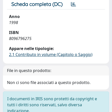
Scheda completa (DC)
Anno
1998
ISBN
8096796275
Appare nelle tipologie:
2.1 Contributo in volume (Capitolo o Saggio)
File in questo prodotto:
Non ci sono file associati a questo prodotto.
I documenti in IRIS sono protetti da copyright e
tutti i diritti sono riservati, salvo diversa
indicazione.