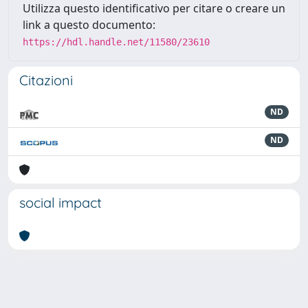
Utilizza questo identificativo per citare o creare un
link a questo documento:
https://hdl.handle.net/11580/23610
Citazioni
ND
ND
social impact