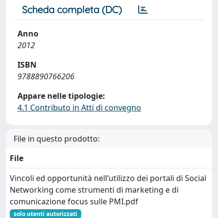
Scheda completa (DC)
Anno
2012
ISBN
9788890766206
Appare nelle tipologie:
4.1 Contributo in Atti di convegno
File in questo prodotto:
File
Vincoli ed opportunità nell’utilizzo dei portali di Social
Networking come strumenti di marketing e di
comunicazione focus sulle PMI.pdf
solo utenti autorizzati