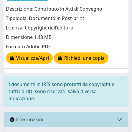
Descrizione: Contributo in Atti di Convegno
Tipologia: Documento in Post-print
Licenza: Copyright dell'editore
Dimensione 1.48 MB
Formato Adobe PDF
Visualizza/Apri
Richiedi una copia
I documenti in IRIS sono protetti da copyright e
tutti i diritti sono riservati, salvo diversa
indicazione.
Informazioni