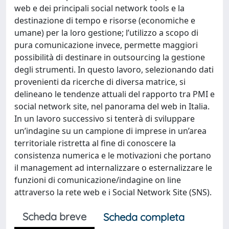
web e dei principali social network tools e la
destinazione di tempo e risorse (economiche e
umane) per la loro gestione; l’utilizzo a scopo di
pura comunicazione invece, permette maggiori
possibilità di destinare in outsourcing la gestione
degli strumenti. In questo lavoro, selezionando dati
provenienti da ricerche di diversa matrice, si
delineano le tendenze attuali del rapporto tra PMI e
social network site, nel panorama del web in Italia.
In un lavoro successivo si tenterà di sviluppare
un’indagine su un campione di imprese in un’area
territoriale ristretta al fine di conoscere la
consistenza numerica e le motivazioni che portano
il management ad internalizzare o esternalizzare le
funzioni di comunicazione/indagine on line
attraverso la rete web e i Social Network Site (SNS).
Scheda breve
Scheda completa