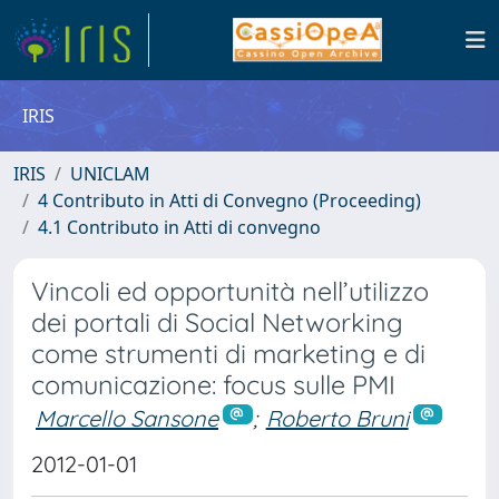
IRIS
IRIS
UNICLAM
4 Contributo in Atti di Convegno (Proceeding)
4.1 Contributo in Atti di convegno
Vincoli ed opportunità nell’utilizzo
dei portali di Social Networking
come strumenti di marketing e di
comunicazione: focus sulle PMI
Marcello Sansone
;
Roberto Bruni
2012-01-01