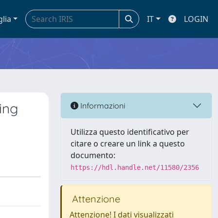
glia
IT
LOGIN
ing
Informazioni
Utilizza questo identificativo per
citare o creare un link a questo
documento:
https://hdl.handle.net/11580/2356
Attenzione
Attenzione! I dati visualizzati