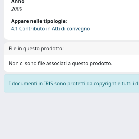
Anno
2000
Appare nelle tipologie:
4.1 Contributo in Atti di convegno
File in questo prodotto:
Non ci sono file associati a questo prodotto.
I documenti in IRIS sono protetti da copyright e tutti i di