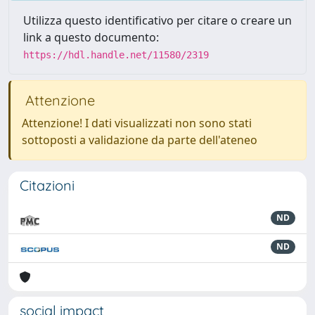
Utilizza questo identificativo per citare o creare un
link a questo documento:
https://hdl.handle.net/11580/2319
Attenzione
Attenzione! I dati visualizzati non sono stati
sottoposti a validazione da parte dell'ateneo
Citazioni
ND
ND
social impact