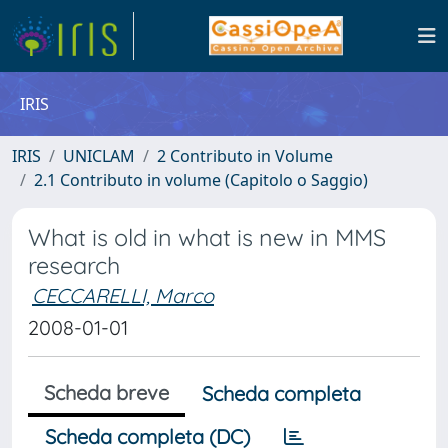
IRIS
IRIS
UNICLAM
2 Contributo in Volume
2.1 Contributo in volume (Capitolo o Saggio)
What is old in what is new in MMS
research
CECCARELLI, Marco
2008-01-01
Scheda breve
Scheda completa
Scheda completa (DC)