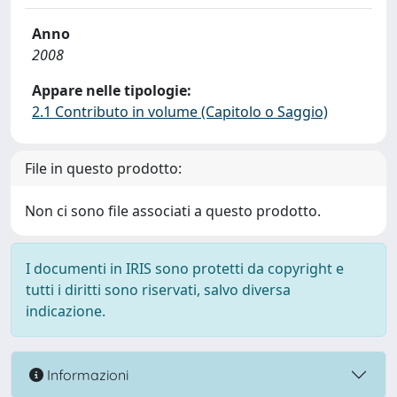
Anno
2008
Appare nelle tipologie:
2.1 Contributo in volume (Capitolo o Saggio)
File in questo prodotto:
Non ci sono file associati a questo prodotto.
I documenti in IRIS sono protetti da copyright e
tutti i diritti sono riservati, salvo diversa
indicazione.
Informazioni