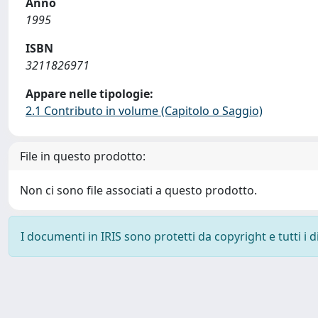
Anno
1995
ISBN
3211826971
Appare nelle tipologie:
2.1 Contributo in volume (Capitolo o Saggio)
File in questo prodotto:
Non ci sono file associati a questo prodotto.
I documenti in IRIS sono protetti da copyright e tutti i di