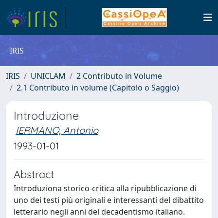
IRIS
IRIS
UNICLAM
2 Contributo in Volume
2.1 Contributo in volume (Capitolo o Saggio)
Introduzione
IERMANO, Antonio
1993-01-01
Abstract
Introduziona storico-critica alla ripubblicazione di
uno dei testi più originali e interessanti del dibattito
letterario negli anni del decadentismo italiano.