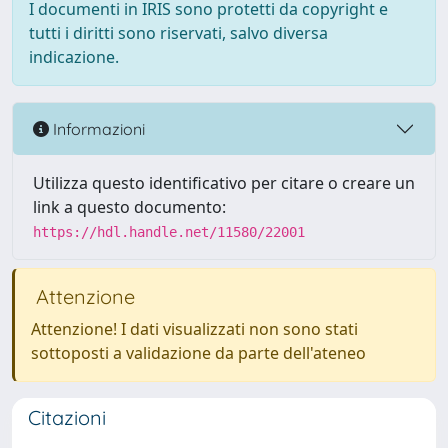
I documenti in IRIS sono protetti da copyright e
tutti i diritti sono riservati, salvo diversa
indicazione.
Informazioni
Utilizza questo identificativo per citare o creare un
link a questo documento:
https://hdl.handle.net/11580/22001
Attenzione
Attenzione! I dati visualizzati non sono stati
sottoposti a validazione da parte dell'ateneo
Citazioni