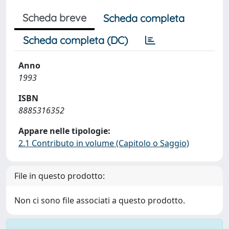
Scheda breve
Scheda completa
Scheda completa (DC)
Anno
1993
ISBN
8885316352
Appare nelle tipologie:
2.1 Contributo in volume (Capitolo o Saggio)
File in questo prodotto:
Non ci sono file associati a questo prodotto.