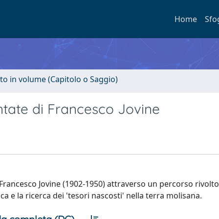
Home
Sfo
to in volume (Capitolo o Saggio)
cantate di Francesco Jovine
re Francesco Jovine (1902-1950) attraverso un percorso rivolto
ca e la ricerca dei 'tesori nascosti' nella terra molisana.